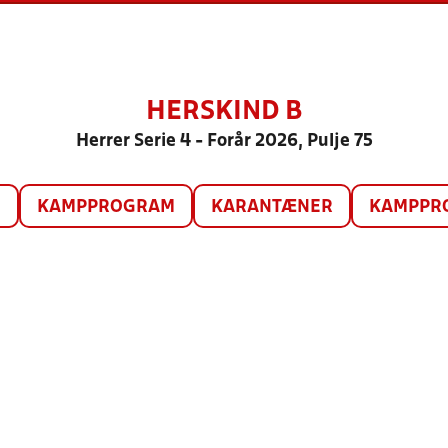
HERSKIND B
Herrer Serie 4 - Forår 2026, Pulje 75
O
KAMPPROGRAM
KARANTÆNER
KAMPPRO