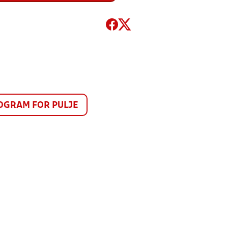
GRAM FOR PULJE