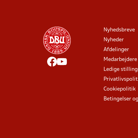
Nyhedsbreve
Nyheder
Afdelinger
Medarbejdere
Ledige stillin
Privatlivspolit
Cookiepolitik
Betingelser og