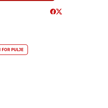
FOR PULJE