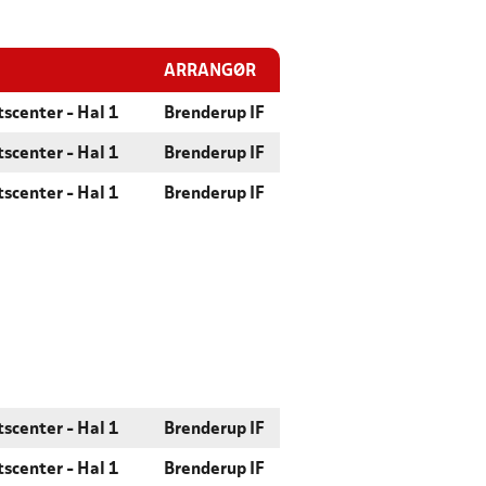
ARRANGØR
scenter - Hal 1
Brenderup IF
scenter - Hal 1
Brenderup IF
scenter - Hal 1
Brenderup IF
scenter - Hal 1
Brenderup IF
scenter - Hal 1
Brenderup IF