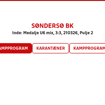
SØNDERSØ BK
Inde: Medalje U6 mix, 3:3, 210326, Pulje 2
AMPPROGRAM
KARANTÆNER
KAMPPROGRAM 