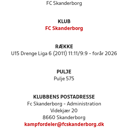
FC Skanderborg
KLUB
FC Skanderborg
RÆKKE
U15 Drenge Liga 6 (2011) 11:11/9:9 - forår 2026
PULJE
Pulje 575
KLUBBENS POSTADRESSE
Fc Skanderborg - Administration
Videkjær 20
8660 Skanderborg
kampfordeler@fcskanderborg.dk