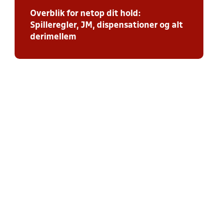
Overblik for netop dit hold:
Spilleregler, JM, dispensationer og alt
derimellem