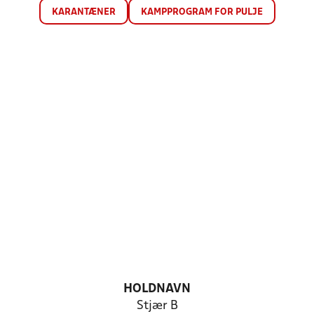
KARANTÆNER
KAMPPROGRAM FOR PULJE
HOLDNAVN
Stjær B