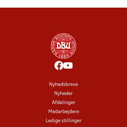
Nyhedsbreve
Nyheder
Afdelinger
Medarbejdere
Ledige stillinger