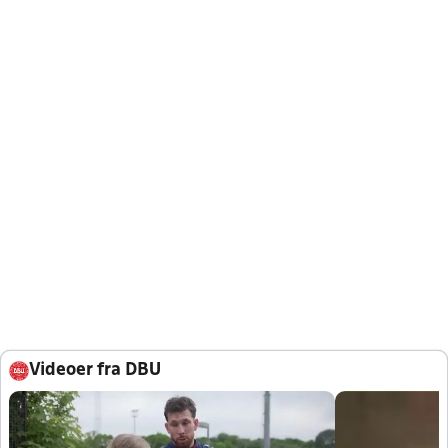
Videoer fra DBU