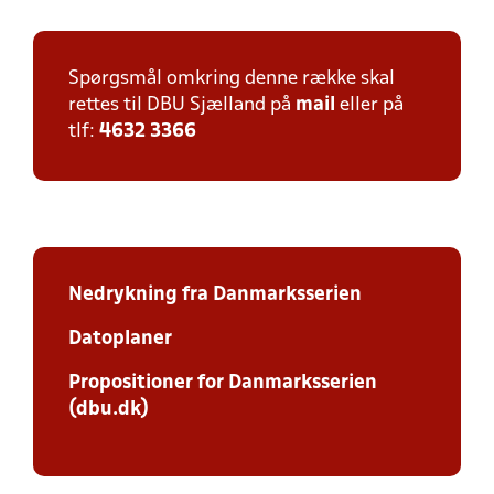
Spørgsmål omkring denne række skal
rettes til DBU Sjælland på
mail
eller på
tlf:
4632 3366
Nedrykning fra Danmarksserien
Datoplaner
Propositioner for Danmarksserien
(dbu.dk)