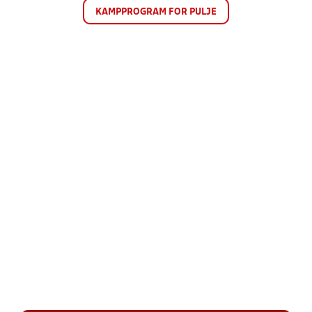
KAMPPROGRAM FOR PULJE