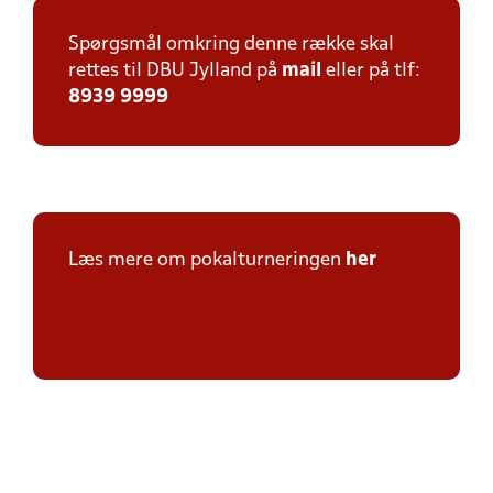
Spørgsmål omkring denne række skal
rettes til DBU Jylland på
mail
eller på tlf:
8939 9999
Læs mere om pokalturneringen
her