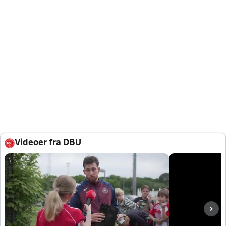
Videoer fra DBU