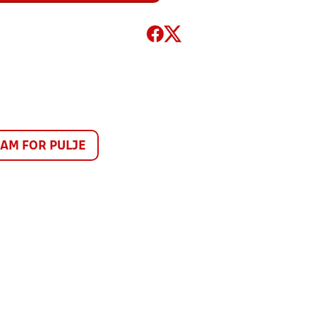
M FOR PULJE