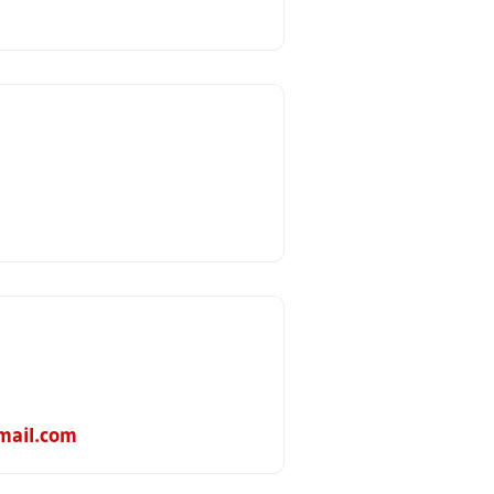
mail.com