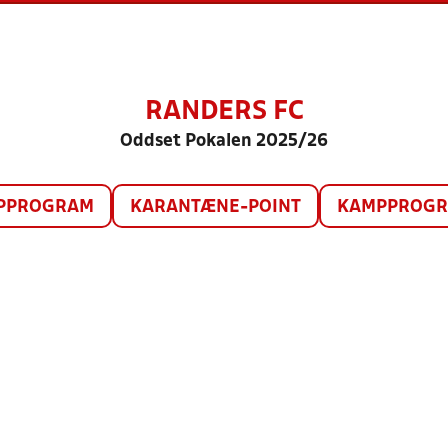
RANDERS FC
Oddset Pokalen 2025/26
PPROGRAM
KARANTÆNE-POINT
KAMPPROGRA