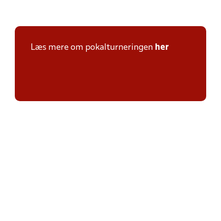
Læs mere om pokalturneringen
her