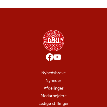
Nyhedsbreve
Nyheder
Afdelinger
Medarbejdere
Ledige stillinger