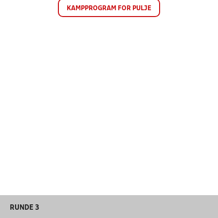
KAMPPROGRAM FOR PULJE
RUNDE 3