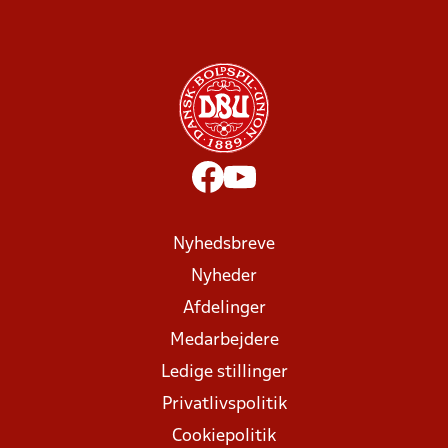
Nyhedsbreve
Nyheder
Afdelinger
Medarbejdere
Ledige stillinger
Privatlivspolitik
Cookiepolitik