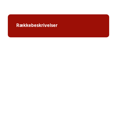
Rækkebeskrivelser