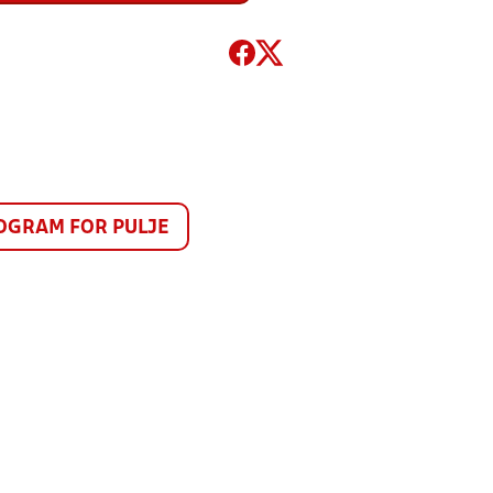
GRAM FOR PULJE