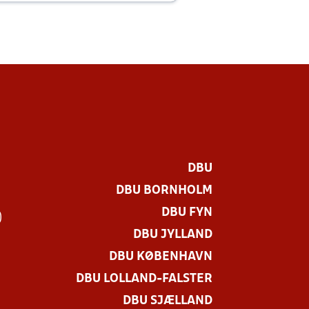
DBU
DBU BORNHOLM
DBU FYN
)
DBU JYLLAND
DBU KØBENHAVN
DBU LOLLAND-FALSTER
DBU SJÆLLAND