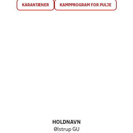
KARANTÆNER
KAMPPROGRAM FOR PULJE
HOLDNAVN
Ølstrup GU