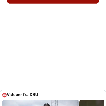
Videoer fra DBU