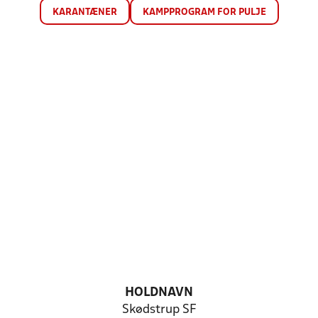
KARANTÆNER
KAMPPROGRAM FOR PULJE
HOLDNAVN
Skødstrup SF