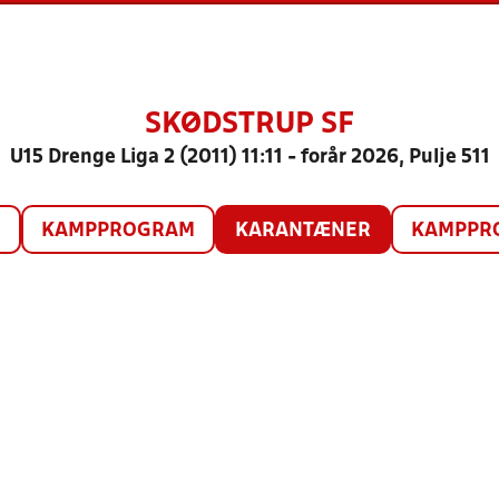
SKØDSTRUP SF
U15 Drenge Liga 2 (2011) 11:11 - forår 2026, Pulje 511
O
KAMPPROGRAM
KARANTÆNER
KAMPPRO