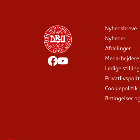
Nyhedsbreve
Nyheder
Afdelinger
Medarbejdere
Ledige stillin
Privatlivspolit
Cookiepolitik
Betingelser og