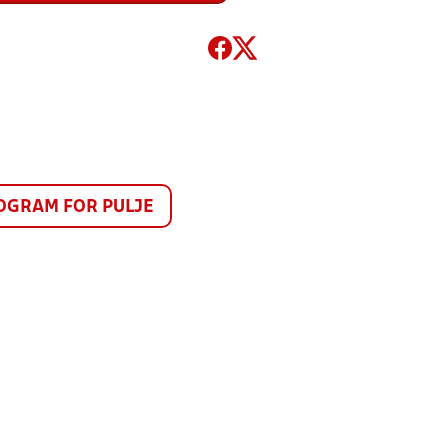
GRAM FOR PULJE