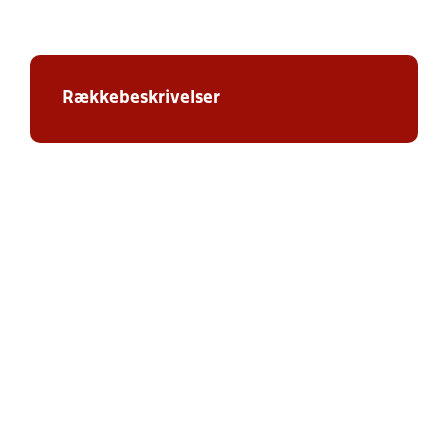
Rækkebeskrivelser