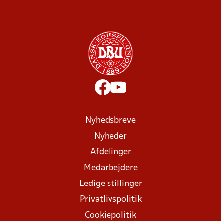
Nyhedsbreve
Nyheder
Afdelinger
Medarbejdere
Ledige stillinger
Privatlivspolitik
Cookiepolitik