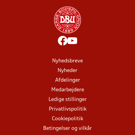
Nyhedsbreve
Nyheder
Afdelinger
Medarbejdere
Ledige stillinger
Privatlivspolitik
Cookiepolitik
Betingelser og vilkår