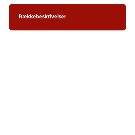
Rækkebeskrivelser