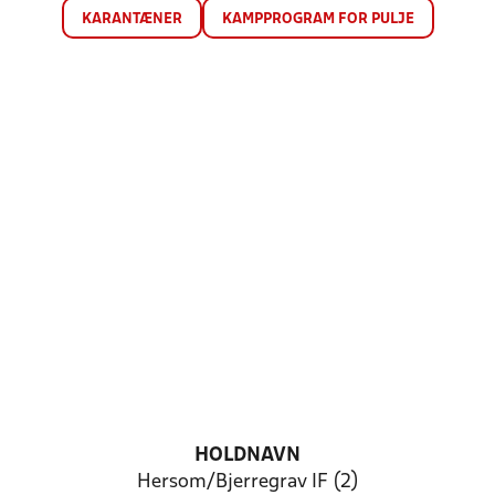
KARANTÆNER
KAMPPROGRAM FOR PULJE
HOLDNAVN
Hersom/Bjerregrav IF (2)