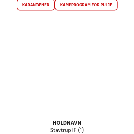
KARANTÆNER
KAMPPROGRAM FOR PULJE
HOLDNAVN
Stavtrup IF (1)