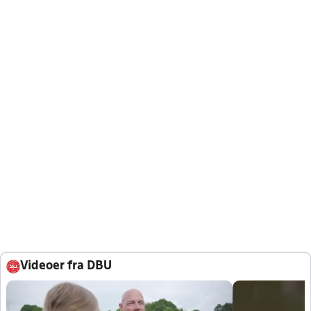
Videoer fra DBU