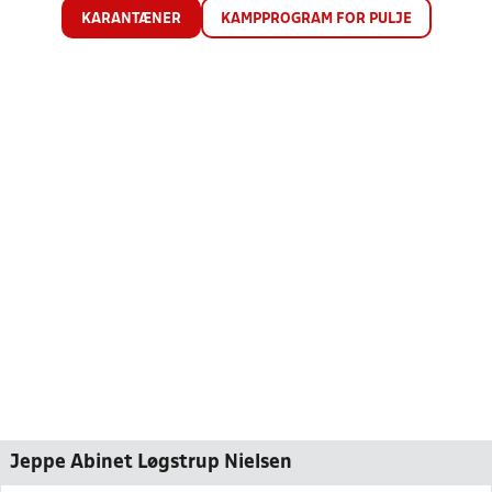
KARANTÆNER
KAMPPROGRAM FOR PULJE
Jeppe Abinet Løgstrup Nielsen