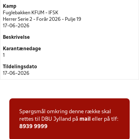
Kamp
Fuglebakken KFUM - IFSK
Herrer Serie 2 - Forår 2026 - Pulje 19
17-06-2026
Beskrivelse
Karantænedage
1
Tildelingsdato
17-06-2026
Spørgsmål omkring denne række skal
rettes til DBU Jylland på
mail
eller på tlf:
8939 9999