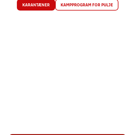
KARANTÆNER
KAMPPROGRAM FOR PULJE