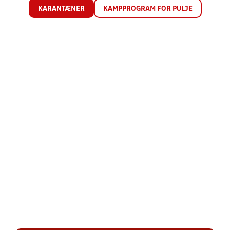
KARANTÆNER
KAMPPROGRAM FOR PULJE