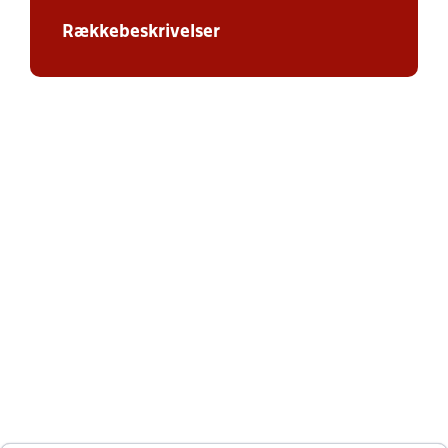
Rækkebeskrivelser