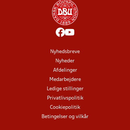
Nyhedsbreve
Nyheder
Afdelinger
Medarbejdere
Ledige stillinger
Privatlivspolitik
Cookiepolitik
Betingelser og vilkår