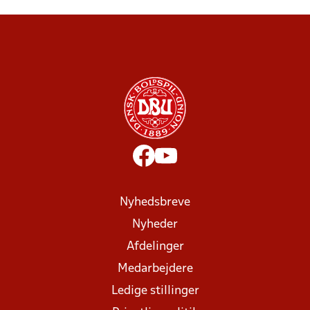
Nyhedsbreve
Nyheder
Afdelinger
Medarbejdere
Ledige stillinger