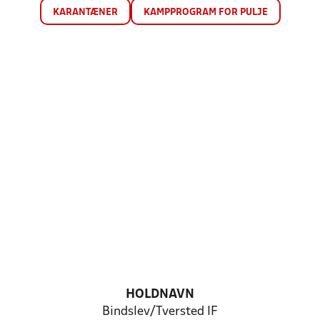
KARANTÆNER
KAMPPROGRAM FOR PULJE
HOLDNAVN
Bindslev/Tversted IF