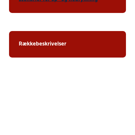
Rækkebeskrivelser