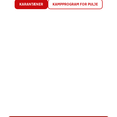
KARANTÆNER
KAMPPROGRAM FOR PULJE