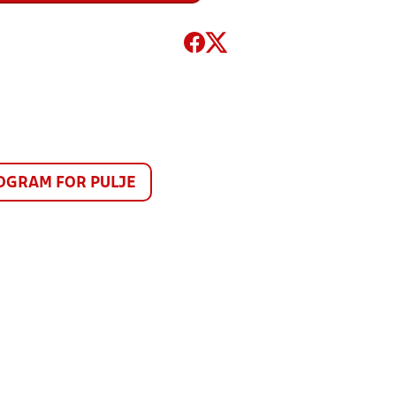
GRAM FOR PULJE