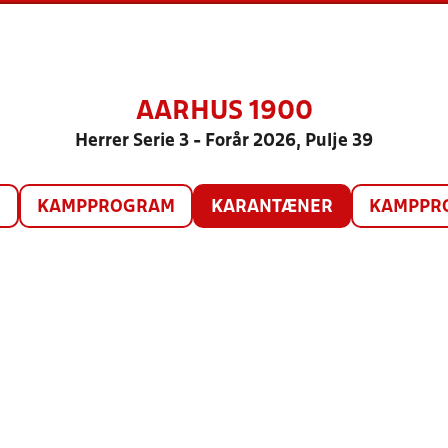
AARHUS 1900
Herrer Serie 3 - Forår 2026, Pulje 39
O
KAMPPROGRAM
KARANTÆNER
KAMPPRO