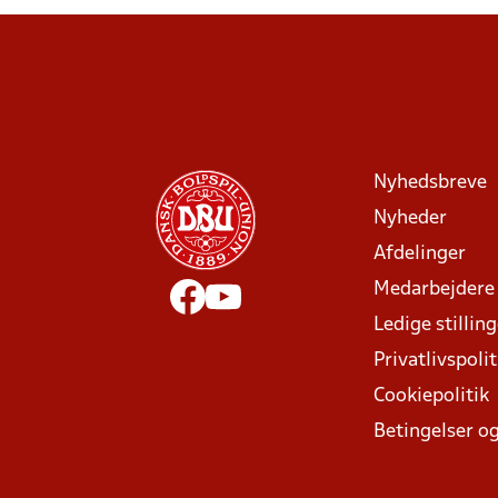
Nyhedsbreve
Nyheder
Afdelinger
Medarbejdere
Ledige stillin
Privatlivspolit
Cookiepolitik
Betingelser og