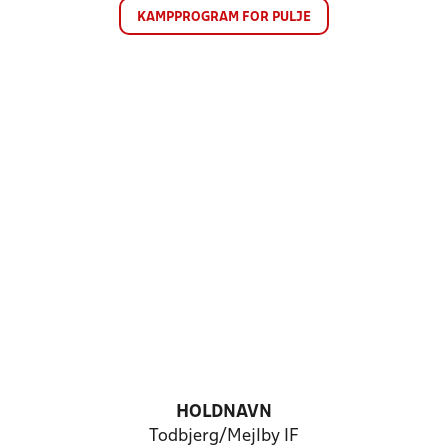
KAMPPROGRAM FOR PULJE
HOLDNAVN
Todbjerg/Mejlby IF