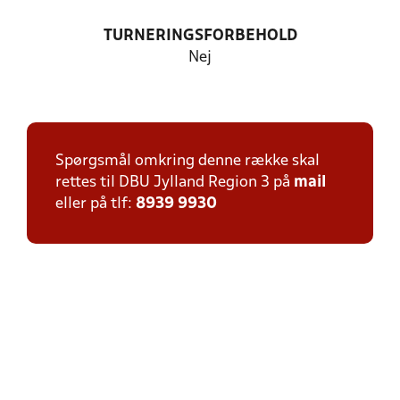
TURNERINGSFORBEHOLD
Nej
Spørgsmål omkring denne række skal
rettes til DBU Jylland Region 3 på
mail
eller på tlf:
8939 9930