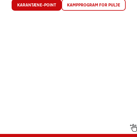
KARANTÆNE-POINT
KAMPPROGRAM FOR PULJE