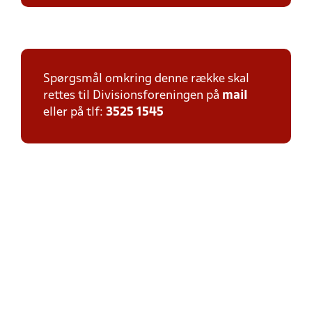
Spørgsmål omkring denne række skal
rettes til Divisionsforeningen på
mail
eller på tlf:
3525 1545