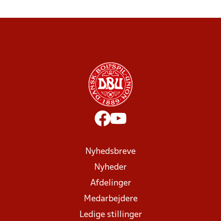
Nyhedsbreve
Nyheder
Afdelinger
Medarbejdere
Ledige stillinger