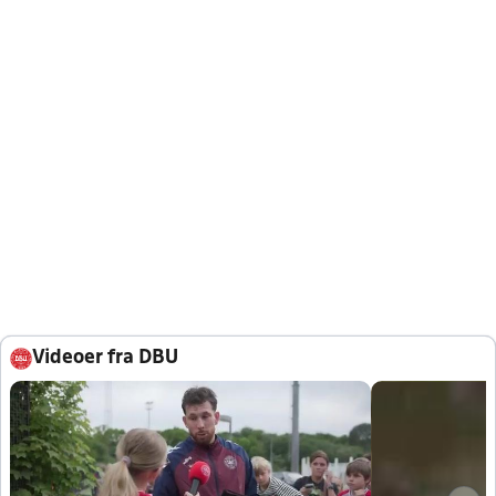
Videoer fra DBU