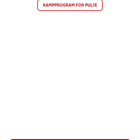
KAMPPROGRAM FOR PULJE