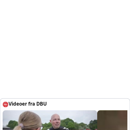
Videoer fra DBU