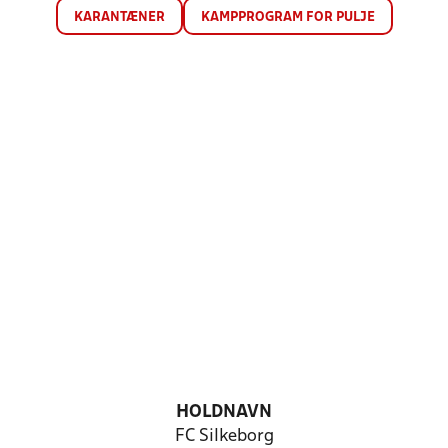
KARANTÆNER
KAMPPROGRAM FOR PULJE
HOLDNAVN
FC Silkeborg