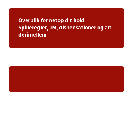
Overblik for netop dit hold:
Spilleregler, JM, dispensationer og alt
derimellem