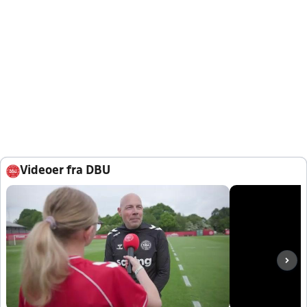
Videoer fra DBU