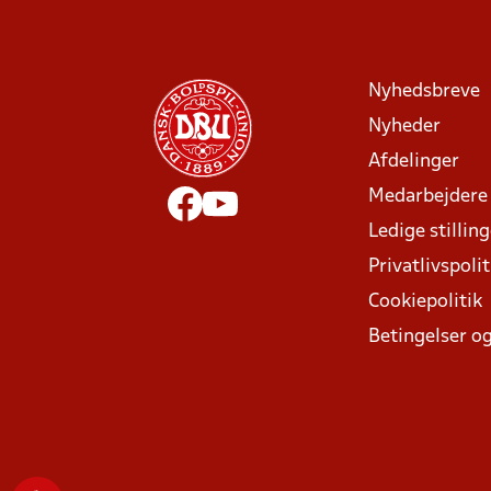
Nyhedsbreve
Nyheder
Afdelinger
Medarbejdere
Ledige stillin
Privatlivspolit
Cookiepolitik
Betingelser og