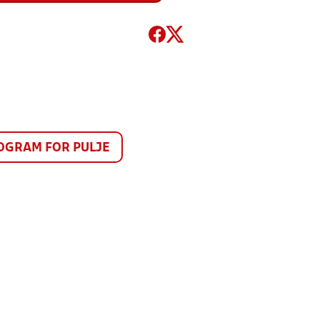
GRAM FOR PULJE