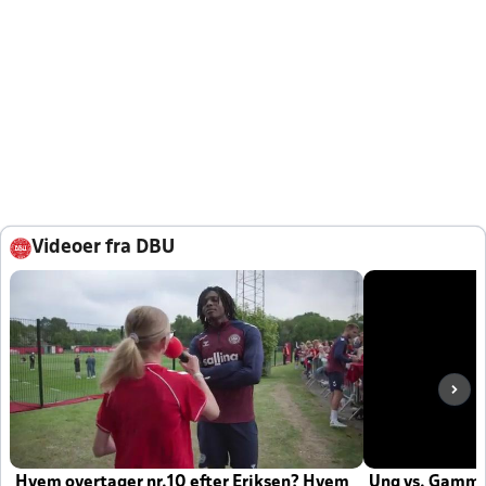
Videoer fra DBU
Hvem overtager nr.10 efter Eriksen? Hvem
Ung vs. Gamm