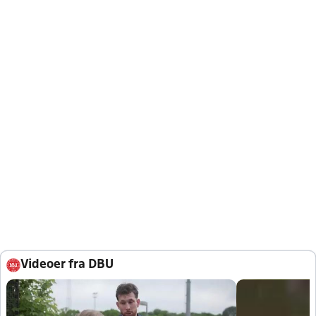
Videoer fra DBU