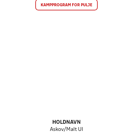
KAMPPROGRAM FOR PULJE
HOLDNAVN
Askov/Malt UI