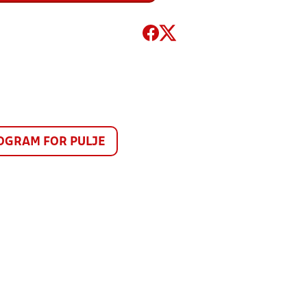
GRAM FOR PULJE