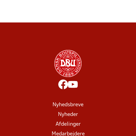
Nyhedsbreve
Nyheder
Afdelinger
Medarbejdere