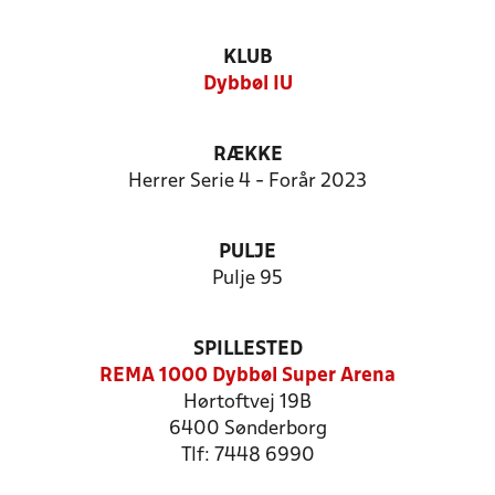
KLUB
Dybbøl IU
RÆKKE
Herrer Serie 4 - Forår 2023
PULJE
Pulje 95
SPILLESTED
REMA 1000 Dybbøl Super Arena
Hørtoftvej 19B
6400 Sønderborg
Tlf: 7448 6990