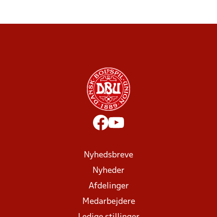
Nyhedsbreve
Nyheder
Afdelinger
Medarbejdere