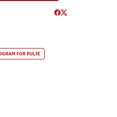
GRAM FOR PULJE