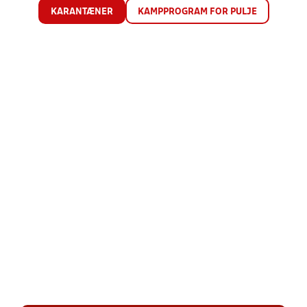
KARANTÆNER
KAMPPROGRAM FOR PULJE