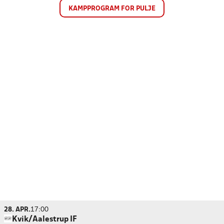
KAMPPROGRAM FOR PULJE
28. APR.
17:00
Kvik/Aalestrup IF