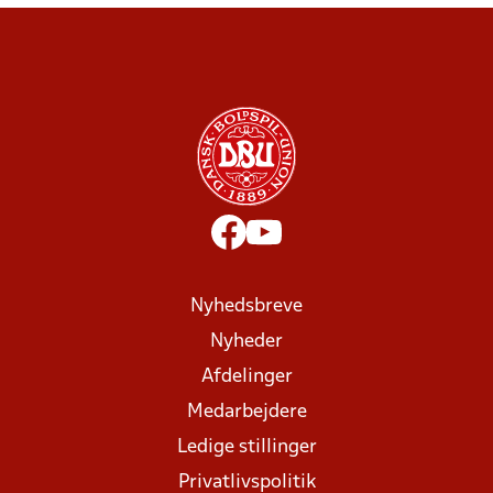
Nyhedsbreve
Nyheder
Afdelinger
Medarbejdere
Ledige stillinger
Privatlivspolitik