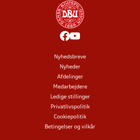
Nyhedsbreve
Nyheder
Afdelinger
Medarbejdere
Ledige stillinger
Privatlivspolitik
Cookiepolitik
Betingelser og vilkår