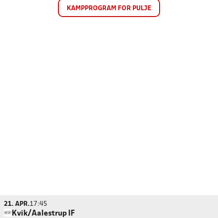
KAMPPROGRAM FOR PULJE
21. APR.
17:45
Kvik/Aalestrup IF