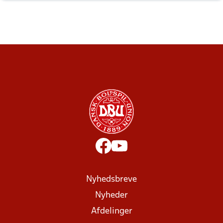
Nyhedsbreve
Nyheder
Afdelinger