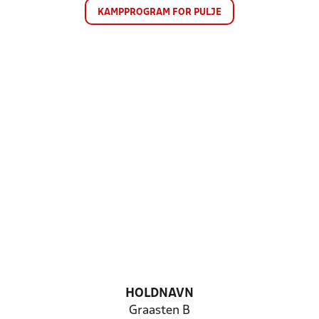
KAMPPROGRAM FOR PULJE
HOLDNAVN
Graasten B