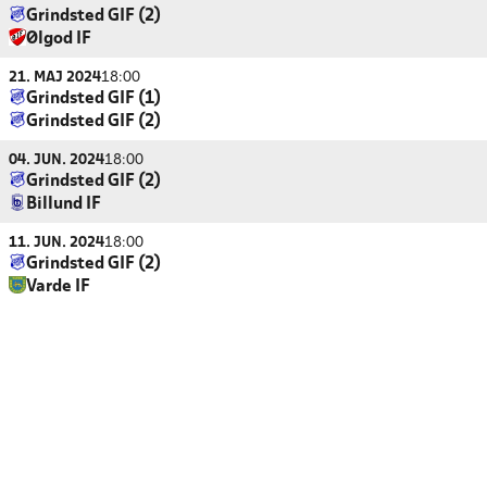
Grindsted GIF (2)
Ølgod IF
21. MAJ 2024
18:00
Grindsted GIF (1)
Grindsted GIF (2)
04. JUN. 2024
18:00
Grindsted GIF (2)
Billund IF
11. JUN. 2024
18:00
Grindsted GIF (2)
Varde IF