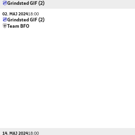
Grindsted GIF (2)
02. MAJ 2024
18:00
Grindsted GIF (2)
Team BFO
14. MAJ 2024
18:00