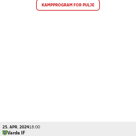
KAMPPROGRAM FOR PULJE
25. APR. 2024
18:00
Varde IF