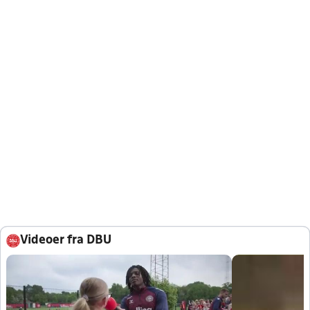
Videoer fra DBU