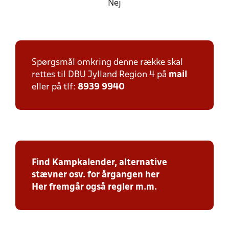
Nej
Spørgsmål omkring denne række skal
rettes til DBU Jylland Region 4 på
mail
eller på tlf:
8939 9940
Find Kampkalender, alternative
stævner osv. for årgangen her
Her fremgår også regler m.m.