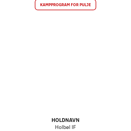
KAMPPROGRAM FOR PULJE
HOLDNAVN
Holbøl IF