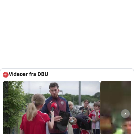
Videoer fra DBU