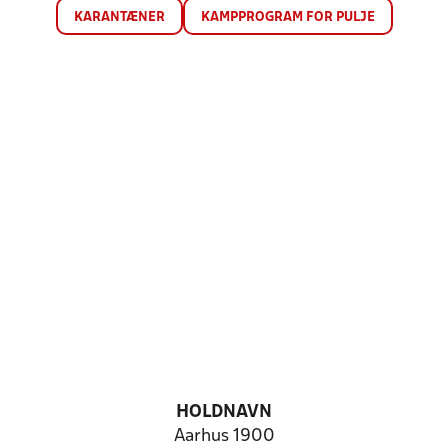
KARANTÆNER
KAMPPROGRAM FOR PULJE
HOLDNAVN
Aarhus 1900