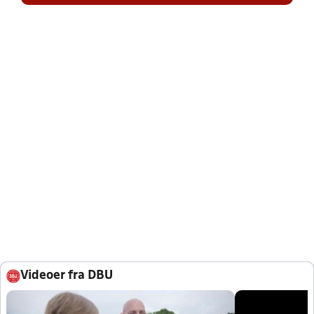
Videoer fra DBU