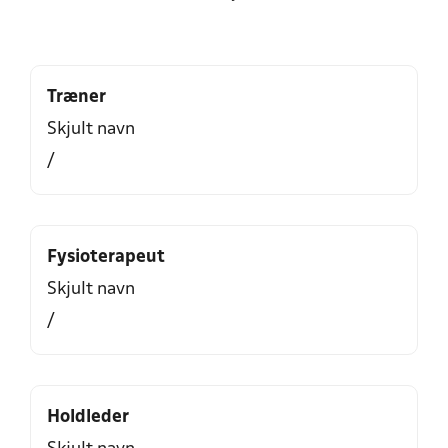
Træner
Skjult navn
/
Fysioterapeut
Skjult navn
/
Holdleder