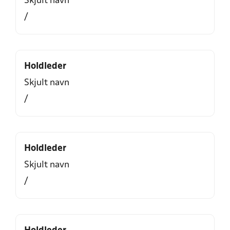
Skjult navn
/
Holdleder
Skjult navn
/
Holdleder
Skjult navn
/