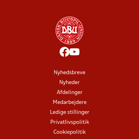
Nyhedsbreve
Nyheder
Afdelinger
Medarbejdere
Ledige stillinger
Privatlivspolitik
Cookiepolitik