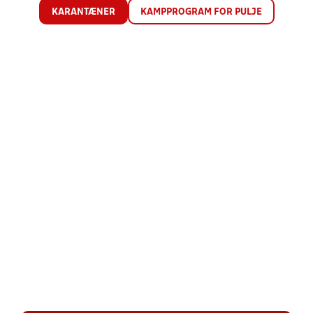
KARANTÆNER
KAMPPROGRAM FOR PULJE