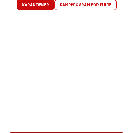
KARANTÆNER
KAMPPROGRAM FOR PULJE