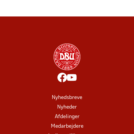
Nyhedsbreve
Nyheder
Afdelinger
Medarbejdere