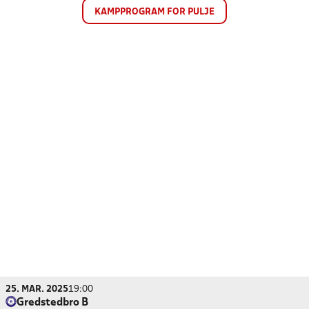
KAMPPROGRAM FOR PULJE
25. MAR. 2025
19:00
Gredstedbro B