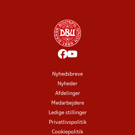
Nyhedsbreve
Nyheder
Afdelinger
Medarbejdere
Ledige stillinger
Privatlivspolitik
Cookiepolitik