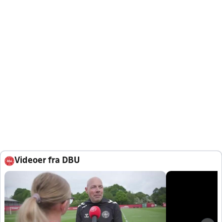
Videoer fra DBU