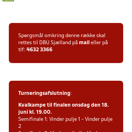
Spørgsmål omkring denne række skal
rettes til DBU Sjælland på
mail
eller på
tlf:
4632 3366
Turneringsafslutning
:
Kvalkampe til finalen onsdag den 18.
juni kl. 19.00.
Semifinale 1: Vinder pulje 1 - Vinder pulje
2