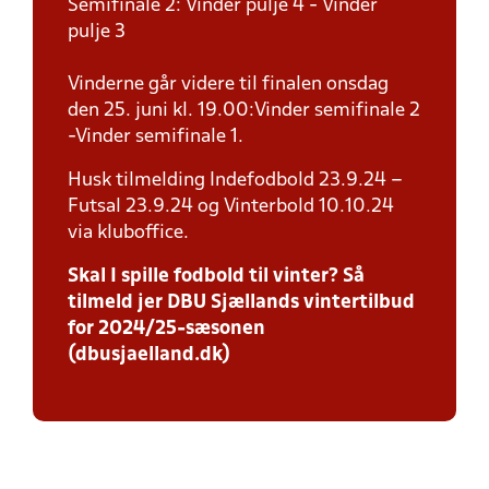
Semifinale 2: Vinder pulje 4 - Vinder
pulje 3
Vinderne går videre til finalen onsdag
den 25. juni kl. 19.00:Vinder semifinale 2
-Vinder semifinale 1.
Husk tilmelding Indefodbold 23.9.24 –
Futsal 23.9.24 og Vinterbold 10.10.24
via kluboffice.
Skal I spille fodbold til vinter? Så
tilmeld jer DBU Sjællands vintertilbud
for 2024/25-sæsonen
(dbusjaelland.dk)