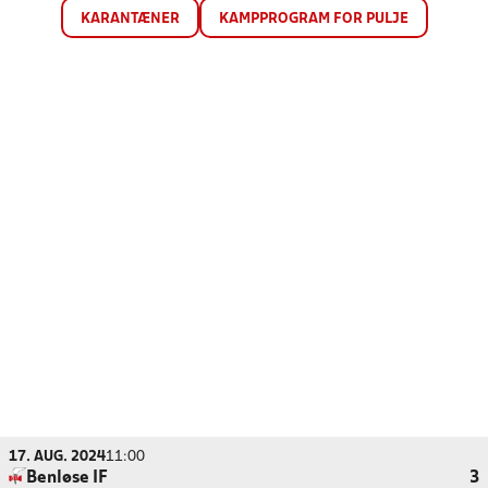
KARANTÆNER
KAMPPROGRAM FOR PULJE
17. AUG. 2024
11:00
Benløse IF
3