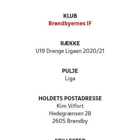
KLUB
Brøndbyernes IF
RÆKKE
U19 Drenge Ligaen 2020/21
PULJE
Liga
HOLDETS POSTADRESSE
Kim Vilfort
Hedegrænsen 28
2605 Brøndby