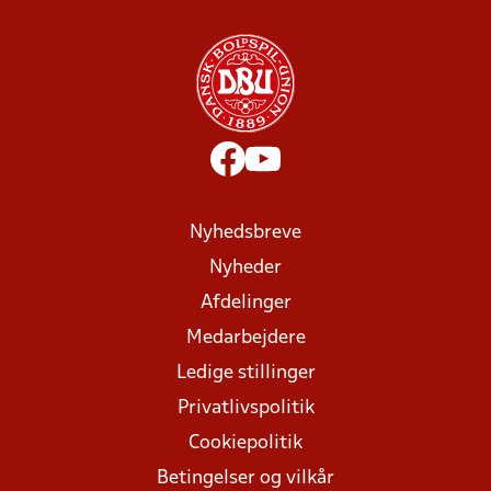
Nyhedsbreve
Nyheder
Afdelinger
Medarbejdere
Ledige stillinger
Privatlivspolitik
Cookiepolitik
Betingelser og vilkår