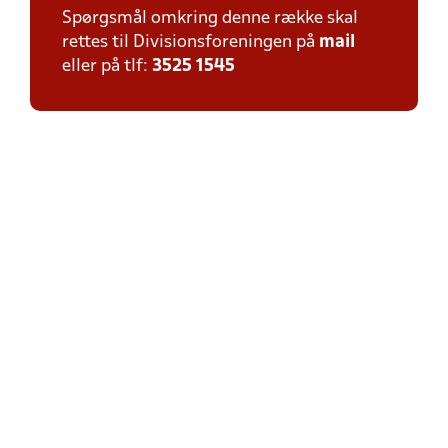
Spørgsmål omkring denne række skal
rettes til Divisionsforeningen på
mail
eller på tlf:
3525 1545