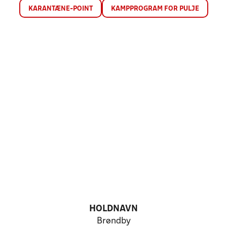
KARANTÆNE-POINT
KAMPPROGRAM FOR PULJE
HOLDNAVN
Brøndby