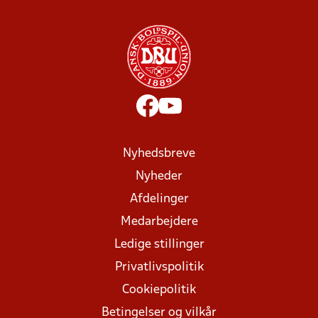
Nyhedsbreve
Nyheder
Afdelinger
Medarbejdere
Ledige stillinger
Privatlivspolitik
Cookiepolitik
Betingelser og vilkår