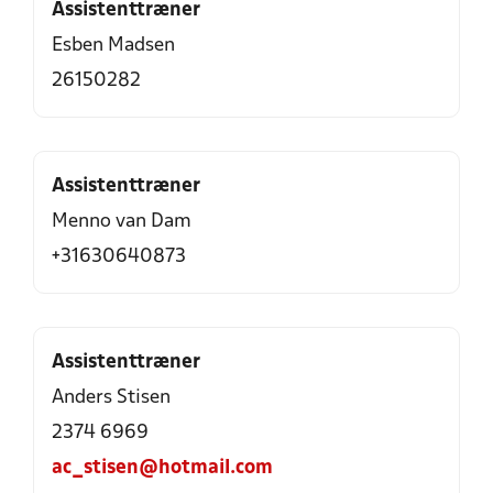
Assistenttræner
Esben Madsen
26150282
Assistenttræner
Menno van Dam
+31630640873
Assistenttræner
Anders Stisen
2374 6969
ac_stisen@hotmail.com