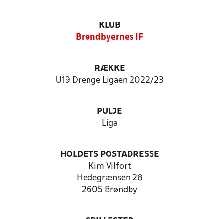
KLUB
Brøndbyernes IF
RÆKKE
U19 Drenge Ligaen 2022/23
PULJE
Liga
HOLDETS POSTADRESSE
Kim Vilfort
Hedegrænsen 28
2605 Brøndby