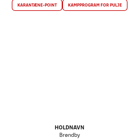
KARANTÆNE-POINT
KAMPPROGRAM FOR PULJE
HOLDNAVN
Brøndby