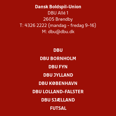
Dansk Boldspil-Union
DBU Allé 1
2605 Brøndby
T: 4326 2222 (mandag - fredag 9-16)
M:
dbu@dbu.dk
DBU
DBU BORNHOLM
DBU FYN
DBU JYLLAND
DBU KØBENHAVN
DBU LOLLAND-FALSTER
DBU SJÆLLAND
FUTSAL