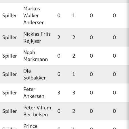
Markus
Spiller
Walker
0
1
0
0
Andersen
Nicklas Friis
Spiller
2
2
0
0
Røjkjær
Noah
Spiller
0
2
0
0
Markmann
Ola
Spiller
6
1
0
0
Solbakken
Peter
Spiller
3
3
0
0
Ankersen
Peter Villum
Spiller
0
2
0
0
Berthelsen
Prince