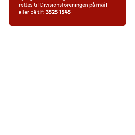
rettes til Divisionsforeningen på
mail
eller på tlf:
3525 1545